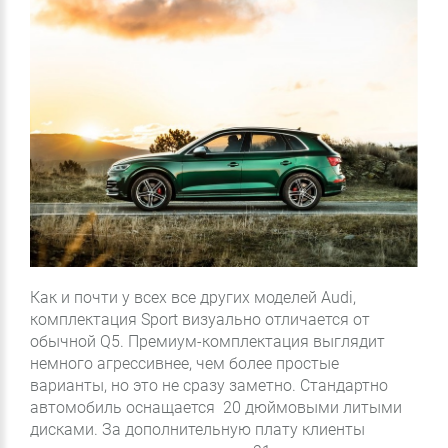
Как и почти у всех все других моделей Audi,
комплектация Sport визуально отличается от
обычной Q5. Премиум-комплектация выглядит
немного агрессивнее, чем более простые
варианты, но это не сразу заметно. Стандартно
автомобиль оснащается 20 дюймовыми литыми
дисками. За дополнительную плату клиенты