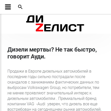
search
Дизели мертвы? Не так быстро,
говорит Ауди.
Продажи в Европе дизельных автомобилей в
последние годы сильно пострадали после
скандалов с занижением фактических данных по
выбросам Volkswagen Group, но потребители, тем
не менее проявляют значительный интерес к
дизельным автомобилям . Премиальный бренд
компании VAG -Audi уверен, что дизель все еще
востребован на сегодняшнем рынке автомобилей,