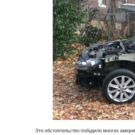
Это обстоятельство побудило многих амери