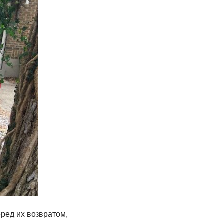
ред их возвратом,