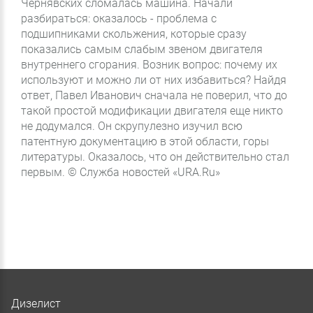
Чернявских сломалась машина. Начали
разбираться: оказалось - проблема с
подшипниками скольжения, которые сразу
показались самым слабым звеном двигателя
внутреннего сгорания. Возник вопрос: почему их
используют и можно ли от них избавиться? Найдя
ответ, Павел Иванович сначала не поверил, что до
такой простой модификации двигателя еще никто
не додумался. Он скрупулезно изучил всю
патентную документацию в этой области, горы
литературы. Оказалось, что он действительно стал
первым. © Служба новостей «URA.Ru»
Дизелист