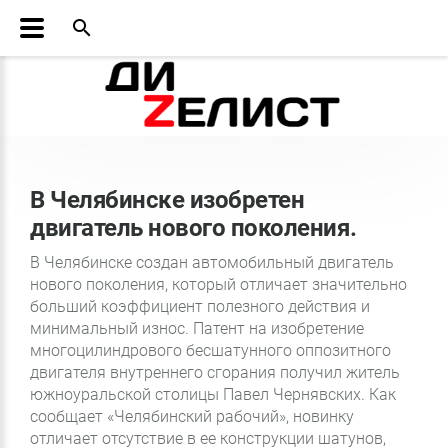
search
В Челябинске изобретен
двигатель нового поколения.
В Челябинске создан автомобильный двигатель
нового поколения, который отличает значительно
больший коэффициент полезного действия и
минимальный износ. Патент на изобретение
многоцилиндрового бесшатунного оппозитного
двигателя внутреннего сгорания получил житель
южноуральской столицы Павел Чернявских. Как
сообщает «Челябинский рабочий», новинку
отличает отсутствие в ее конструкции шатунов,