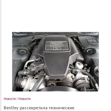
Новости / Новости
Bentley рассекретила технические