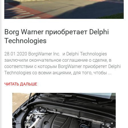
Borg Warner приобретает Delphi
Technologies
28.01.2020 BorgWarner Inc. и Delphi Technologies
заключили окончательное соглашение о сделке, в
соответствии с которым BorgWarner приобретет Delphi
Technologies со всеми акциями, для того, чтобы ...
ЧИТАТЬ ДАЛЬШЕ